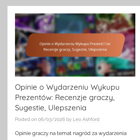
Opinie o Wydarzeniu Wykupu
Prezentów: Recenzje graczy,
Sugestie, Ulepszenia
Posted on
06/03/2026
by
Leo Ashford
Opinie graczy na temat nagród za wydarzenia