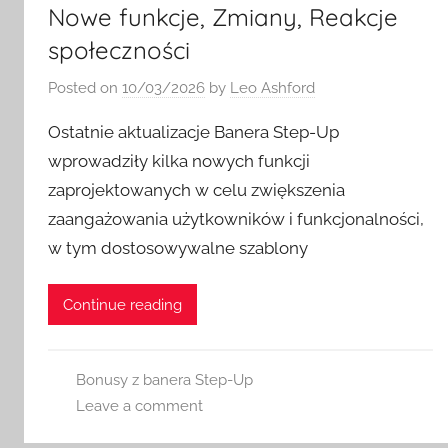
Nowe funkcje, Zmiany, Reakcje
społeczności
Posted on
10/03/2026
by
Leo Ashford
Ostatnie aktualizacje Banera Step-Up
wprowadziły kilka nowych funkcji
zaprojektowanych w celu zwiększenia
zaangażowania użytkowników i funkcjonalności,
w tym dostosowywalne szablony
Continue reading
Bonusy z banera Step-Up
Leave a comment