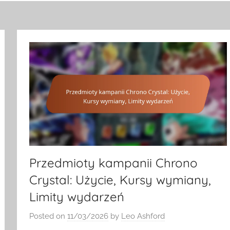
Przedmioty kampanii Chrono
Crystal: Użycie, Kursy wymiany,
Limity wydarzeń
Posted on
11/03/2026
by
Leo Ashford