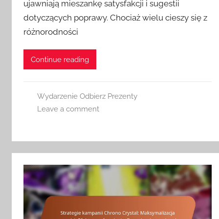
ujawniają mieszankę satysfakcji i sugestii
dotyczących poprawy. Chociaż wielu cieszy się z
różnorodności
Continue reading
Wydarzenie Odbierz Prezenty
Leave a comment