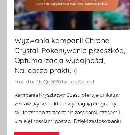
Wyzwania kampanii Chrono
Crystal: Pokonywanie przeszkód,
Optymalizacja wydajności,
Najlepsze praktyki
Posted on
11/03/2026
by
Leo Ashford
Kampania Kryształów Czasu oferuje unikalny
zestaw wyzwań, które wymagają od graczy
skutecznego zarządzania zasobami, czasem i
umiejętnościami postaci. Dzięki zastosowaniu