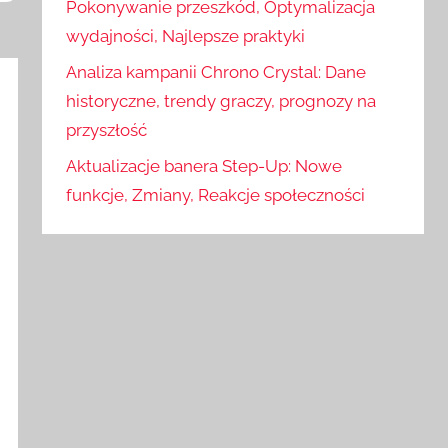
Pokonywanie przeszkód, Optymalizacja
wydajności, Najlepsze praktyki
Analiza kampanii Chrono Crystal: Dane
historyczne, trendy graczy, prognozy na
przyszłość
Aktualizacje banera Step-Up: Nowe
funkcje, Zmiany, Reakcje społeczności