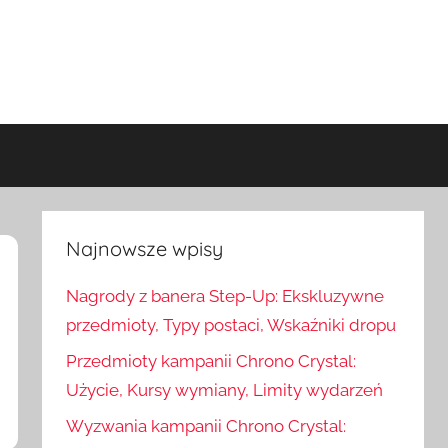
Najnowsze wpisy
Nagrody z banera Step-Up: Ekskluzywne
przedmioty, Typy postaci, Wskaźniki dropu
Przedmioty kampanii Chrono Crystal:
Użycie, Kursy wymiany, Limity wydarzeń
Wyzwania kampanii Chrono Crystal: