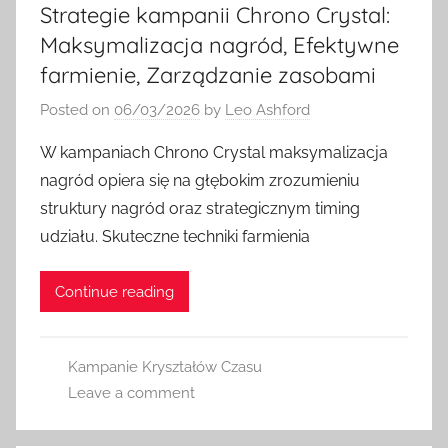
Strategie kampanii Chrono Crystal:
Maksymalizacja nagród, Efektywne
farmienie, Zarządzanie zasobami
Posted on
06/03/2026
by
Leo Ashford
W kampaniach Chrono Crystal maksymalizacja
nagród opiera się na głębokim zrozumieniu
struktury nagród oraz strategicznym timing
udziału. Skuteczne techniki farmienia
Continue reading
Kampanie Kryształów Czasu
Leave a comment