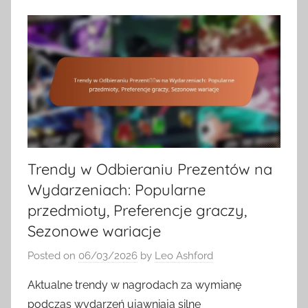
Trendy w Odbieraniu Prezentów na
Wydarzeniach: Popularne
przedmioty, Preferencje graczy,
Sezonowe wariacje
Posted on
06/03/2026
by
Leo Ashford
Aktualne trendy w nagrodach za wymianę
podczas wydarzeń ujawniają silne