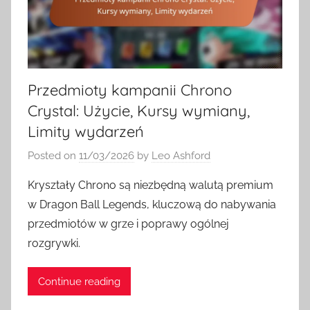
Przedmioty kampanii Chrono
Crystal: Użycie, Kursy wymiany,
Limity wydarzeń
Posted on
11/03/2026
by
Leo Ashford
Kryształy Chrono są niezbędną walutą premium
w Dragon Ball Legends, kluczową do nabywania
przedmiotów w grze i poprawy ogólnej
rozgrywki.
Continue reading