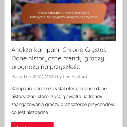
Analiza kampanii Chrono Crystal:
Dane historyczne, trendy graczy,
prognozy na przyszłość
Posted on
10/03/2026
by
Leo Ashford
Kampania Chrono Crystal oferuje cenne dane
historyczne, które rzucają światło na trendy
zaangażowania graczy oraz wzorce przychodów,
co jest niezbędne