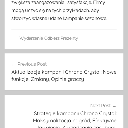
zwiększa zaangażowanie i satysfakcję. Firmy
mogą uczyć się na tych przykładach, aby
stworzyć własne udane kampanie sezonowe.
Wydarzenie Odbierz Prezenty
Post
Previous Post
navigation
Aktualizacje kampanii Chrono Crystal: Nowe
funkcje, Zmiany, Opinie graczy
Next Post
Strategie kampanii Chrono Crystal:
Maksymalizacja nagród, Efektywne
farmienie, Zarządzanie zasobami