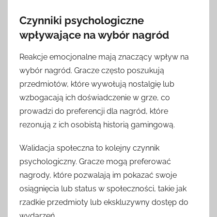
Czynniki psychologiczne
wpływające na wybór nagród
Reakcje emocjonalne mają znaczący wpływ na
wybór nagród. Gracze często poszukują
przedmiotów, które wywołują nostalgię lub
wzbogacają ich doświadczenie w grze, co
prowadzi do preferencji dla nagród, które
rezonują z ich osobistą historią gamingową.
Walidacja społeczna to kolejny czynnik
psychologiczny. Gracze mogą preferować
nagrody, które pozwalają im pokazać swoje
osiągnięcia lub status w społeczności, takie jak
rzadkie przedmioty lub ekskluzywny dostęp do
wydarzeń.