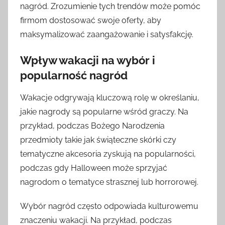
nagród. Zrozumienie tych trendów może pomóc
firmom dostosować swoje oferty, aby
maksymalizować zaangażowanie i satysfakcję.
Wpływ wakacji na wybór i
popularność nagród
Wakacje odgrywają kluczową rolę w określaniu,
jakie nagrody są popularne wśród graczy. Na
przykład, podczas Bożego Narodzenia
przedmioty takie jak świąteczne skórki czy
tematyczne akcesoria zyskują na popularności,
podczas gdy Halloween może sprzyjać
nagrodom o tematyce strasznej lub horrorowej.
Wybór nagród często odpowiada kulturowemu
znaczeniu wakacji. Na przykład, podczas