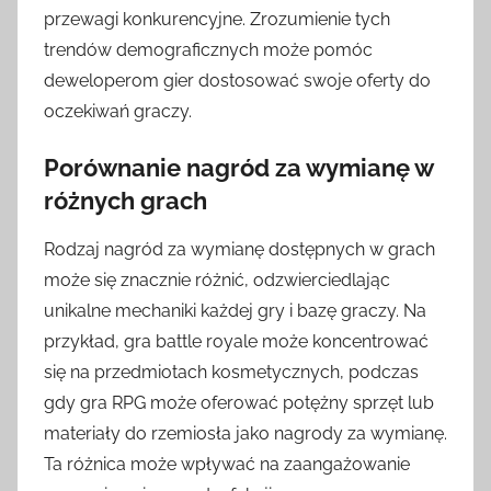
przewagi konkurencyjne. Zrozumienie tych
trendów demograficznych może pomóc
deweloperom gier dostosować swoje oferty do
oczekiwań graczy.
Porównanie nagród za wymianę w
różnych grach
Rodzaj nagród za wymianę dostępnych w grach
może się znacznie różnić, odzwierciedlając
unikalne mechaniki każdej gry i bazę graczy. Na
przykład, gra battle royale może koncentrować
się na przedmiotach kosmetycznych, podczas
gdy gra RPG może oferować potężny sprzęt lub
materiały do rzemiosła jako nagrody za wymianę.
Ta różnica może wpływać na zaangażowanie