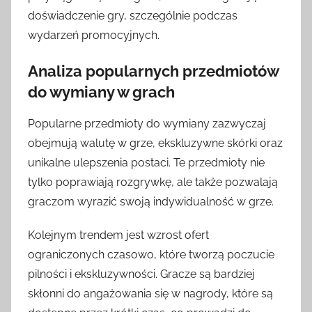
doświadczenie gry, szczególnie podczas
wydarzeń promocyjnych.
Analiza popularnych przedmiotów
do wymiany w grach
Popularne przedmioty do wymiany zazwyczaj
obejmują walutę w grze, ekskluzywne skórki oraz
unikalne ulepszenia postaci. Te przedmioty nie
tylko poprawiają rozgrywkę, ale także pozwalają
graczom wyrazić swoją indywidualność w grze.
Kolejnym trendem jest wzrost ofert
ograniczonych czasowo, które tworzą poczucie
pilności i ekskluzywności. Gracze są bardziej
skłonni do angażowania się w nagrody, które są