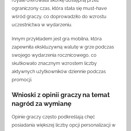
royale oferowała skórkę dostępną przez
ograniczony czas, która stała się must-have
wśród graczy, co doprowadziło do wzrostu
uczestnictwa w wydarzeniu.
Innym przykładem jest gra mobilna, która
zapewniła ekskluzywną walutę w grze podczas
swojego wydarzenia rocznicowego, co
skutkowało znacznym wzrostem liczby
aktywnych użytkowników dziennie podczas
promocji.
Wnioski z opinii graczy na temat
nagród za wymianę
Opinie graczy często podkreślają chęć
posiadania większej liczby opcji personalizacji w