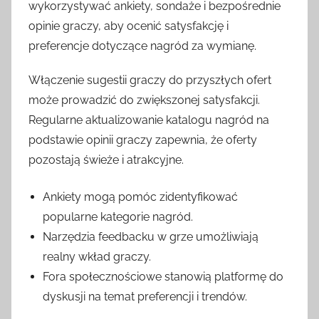
wykorzystywać ankiety, sondaże i bezpośrednie
opinie graczy, aby ocenić satysfakcję i
preferencje dotyczące nagród za wymianę.
Włączenie sugestii graczy do przyszłych ofert
może prowadzić do zwiększonej satysfakcji.
Regularne aktualizowanie katalogu nagród na
podstawie opinii graczy zapewnia, że oferty
pozostają świeże i atrakcyjne.
Ankiety mogą pomóc zidentyfikować
popularne kategorie nagród.
Narzędzia feedbacku w grze umożliwiają
realny wkład graczy.
Fora społecznościowe stanowią platformę do
dyskusji na temat preferencji i trendów.