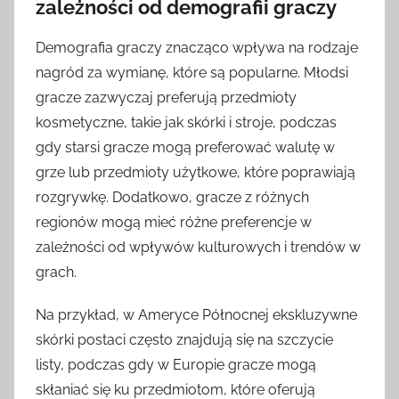
zależności od demografii graczy
Demografia graczy znacząco wpływa na rodzaje
nagród za wymianę, które są popularne. Młodsi
gracze zazwyczaj preferują przedmioty
kosmetyczne, takie jak skórki i stroje, podczas
gdy starsi gracze mogą preferować walutę w
grze lub przedmioty użytkowe, które poprawiają
rozgrywkę. Dodatkowo, gracze z różnych
regionów mogą mieć różne preferencje w
zależności od wpływów kulturowych i trendów w
grach.
Na przykład, w Ameryce Północnej ekskluzywne
skórki postaci często znajdują się na szczycie
listy, podczas gdy w Europie gracze mogą
skłaniać się ku przedmiotom, które oferują