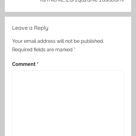
Leave a Reply
Your email address will not be published.
Required fields are marked
*
Comment
*