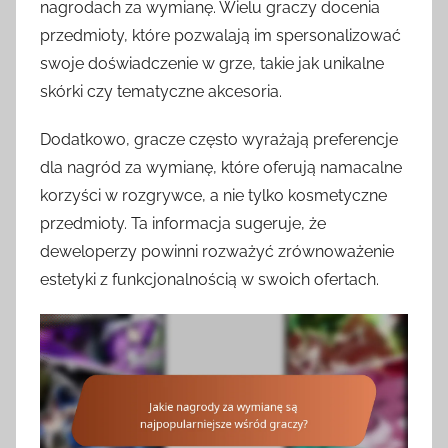
nagrodach za wymianę. Wielu graczy docenia
przedmioty, które pozwalają im spersonalizować
swoje doświadczenie w grze, takie jak unikalne
skórki czy tematyczne akcesoria.
Dodatkowo, gracze często wyrażają preferencje
dla nagród za wymianę, które oferują namacalne
korzyści w rozgrywce, a nie tylko kosmetyczne
przedmioty. Ta informacja sugeruje, że
deweloperzy powinni rozważyć zrównoważenie
estetyki z funkcjonalnością w swoich ofertach.