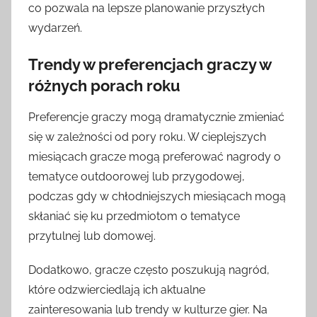
co pozwala na lepsze planowanie przyszłych
wydarzeń.
Trendy w preferencjach graczy w
różnych porach roku
Preferencje graczy mogą dramatycznie zmieniać
się w zależności od pory roku. W cieplejszych
miesiącach gracze mogą preferować nagrody o
tematyce outdoorowej lub przygodowej,
podczas gdy w chłodniejszych miesiącach mogą
skłaniać się ku przedmiotom o tematyce
przytulnej lub domowej.
Dodatkowo, gracze często poszukują nagród,
które odzwierciedlają ich aktualne
zainteresowania lub trendy w kulturze gier. Na