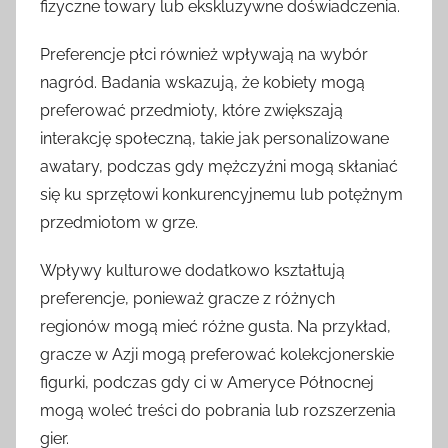
fizyczne towary lub ekskluzywne doświadczenia.
Preferencje płci również wpływają na wybór
nagród. Badania wskazują, że kobiety mogą
preferować przedmioty, które zwiększają
interakcję społeczną, takie jak personalizowane
awatary, podczas gdy mężczyźni mogą skłaniać
się ku sprzętowi konkurencyjnemu lub potężnym
przedmiotom w grze.
Wpływy kulturowe dodatkowo kształtują
preferencje, ponieważ gracze z różnych
regionów mogą mieć różne gusta. Na przykład,
gracze w Azji mogą preferować kolekcjonerskie
figurki, podczas gdy ci w Ameryce Północnej
mogą woleć treści do pobrania lub rozszerzenia
gier.