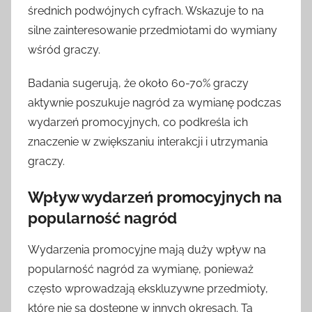
średnich podwójnych cyfrach. Wskazuje to na
silne zainteresowanie przedmiotami do wymiany
wśród graczy.
Badania sugerują, że około 60-70% graczy
aktywnie poszukuje nagród za wymianę podczas
wydarzeń promocyjnych, co podkreśla ich
znaczenie w zwiększaniu interakcji i utrzymania
graczy.
Wpływ wydarzeń promocyjnych na
popularność nagród
Wydarzenia promocyjne mają duży wpływ na
popularność nagród za wymianę, ponieważ
często wprowadzają ekskluzywne przedmioty,
które nie są dostępne w innych okresach. Ta