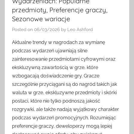
Wydarzeniach: Popularne
przedmioty, Preferencje graczy,
Sezonowe wariacje
Posted on
06/03/2026
by
Leo Ashford
Aktualne trendy w nagrodach za wymianę
podczas wydarzeń ujawniają silne
zainteresowanie przedmiotami cyfrowymi oraz
ekskluzywną zawartością w grze, które
wzbogacają doświadczenie gry. Gracze
szczególnie przyciągani są do nagród takich jak
waluta w grze, ekskluzywne przedmioty i skórki
postaci, które nie tylko podnoszą jakość
rozgrywki, ale także nadają wyjątkowy charakter
podczas wydarzeń promocyjnych. Rozumiejąc
preferencje graczy, deweloperzy mogą lepiej