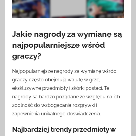
Jakie nagrody za wymianę są
najpopularniejsze wśród
graczy?
Najpopularniejsze nagrody za wymianę wśród
graczy często obejmują walutę w grze,
ekskluzywne przedmioty i skórki postaci. Te
nagrody są bardzo pożądane ze względu na ich
zdolność do wzbogacania rozgrywki i
zapewnienia unikalnego doświadczenia.
Najbardziej trendy przedmioty w