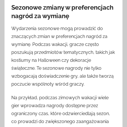
Sezonowe zmiany w preferencjach
nagród za wymianę
Wydarzenia sezonowe mogą prowadzić do
znaczących zmian w preferencjach nagród za
wymianę. Podczas wakacji, gracze często
poszukują przedmiotów tematycznych, takich jak
kostiumy na Halloween czy dekoracje
świąteczne. Te sezonowe nagrody nie tylko
wzbogacają doświadczenie gry, ale także tworzą
poczucie wspólnoty wśród graczy.
Na przykład, podczas zimowych wakacji wiele
gier wprowadza nagrody dostępne przez
ograniczony czas, które odzwierciedlają sezon,
co prowadzi do zwiększonego zaangażowania