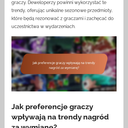
graczy. Deweloperzy powinni wykorzystać te
trendy, oferując unikalne sezonowe przedmioty,
które będą rezonować z graczami i zachęcać do
uczestnictwa w wydarzeniach.
Jak preferencje graczy
wpływają na trendy nagród
za wymianę?