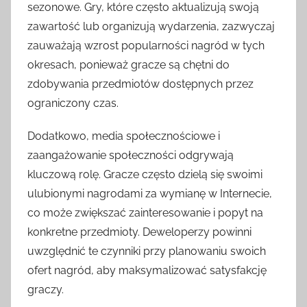
sezonowe. Gry, które często aktualizują swoją
zawartość lub organizują wydarzenia, zazwyczaj
zauważają wzrost popularności nagród w tych
okresach, ponieważ gracze są chętni do
zdobywania przedmiotów dostępnych przez
ograniczony czas.
Dodatkowo, media społecznościowe i
zaangażowanie społeczności odgrywają
kluczową rolę. Gracze często dzielą się swoimi
ulubionymi nagrodami za wymianę w Internecie,
co może zwiększać zainteresowanie i popyt na
konkretne przedmioty. Deweloperzy powinni
uwzględnić te czynniki przy planowaniu swoich
ofert nagród, aby maksymalizować satysfakcję
graczy.