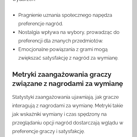
Pragnienie uznania społecznego napędza
preferencje nagród.
Nostalgia wpływa na wybory, prowadząc do
preferencji dla znanych przedmiotów.
Emocjonalne powiązania z grami mogą
zwiększać satysfakcję z nagród za wymianę.
Metryki zaangażowania graczy
związane z nagrodami za wymianę
Statystyki zaangażowania ujawniają, jak gracze
interagują z nagrodami za wymianę. Metryki takie
jak wskaźniki wymiany i czas spędzony na
przeglądaniu opcji nagród dostarczają wglądu w
preferencje graczy i satysfakcję.