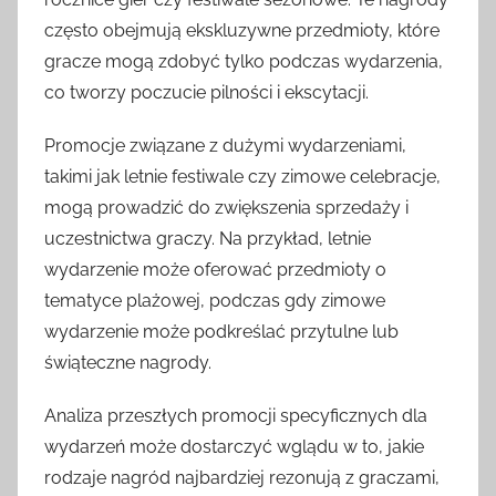
często obejmują ekskluzywne przedmioty, które
gracze mogą zdobyć tylko podczas wydarzenia,
co tworzy poczucie pilności i ekscytacji.
Promocje związane z dużymi wydarzeniami,
takimi jak letnie festiwale czy zimowe celebracje,
mogą prowadzić do zwiększenia sprzedaży i
uczestnictwa graczy. Na przykład, letnie
wydarzenie może oferować przedmioty o
tematyce plażowej, podczas gdy zimowe
wydarzenie może podkreślać przytulne lub
świąteczne nagrody.
Analiza przeszłych promocji specyficznych dla
wydarzeń może dostarczyć wglądu w to, jakie
rodzaje nagród najbardziej rezonują z graczami,