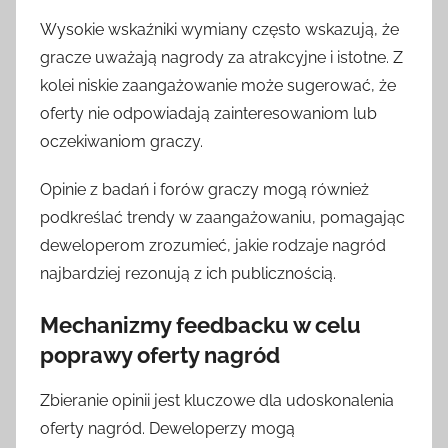
Wysokie wskaźniki wymiany często wskazują, że
gracze uważają nagrody za atrakcyjne i istotne. Z
kolei niskie zaangażowanie może sugerować, że
oferty nie odpowiadają zainteresowaniom lub
oczekiwaniom graczy.
Opinie z badań i forów graczy mogą również
podkreślać trendy w zaangażowaniu, pomagając
deweloperom zrozumieć, jakie rodzaje nagród
najbardziej rezonują z ich publicznością.
Mechanizmy feedbacku w celu
poprawy oferty nagród
Zbieranie opinii jest kluczowe dla udoskonalenia
oferty nagród. Deweloperzy mogą