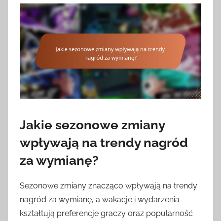
Jakie sezonowe zmiany
wpływają na trendy nagród
za wymianę?
Sezonowe zmiany znacząco wpływają na trendy
nagród za wymianę, a wakacje i wydarzenia
kształtują preferencje graczy oraz popularność