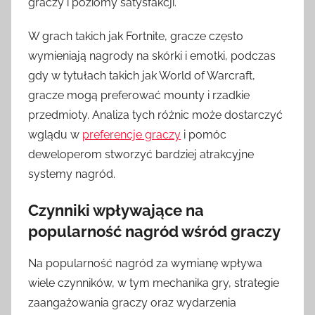
graczy i poziomy satysfakcji.
W grach takich jak Fortnite, gracze często
wymieniają nagrody na skórki i emotki, podczas
gdy w tytułach takich jak World of Warcraft,
gracze mogą preferować mounty i rzadkie
przedmioty. Analiza tych różnic może dostarczyć
wglądu w
preferencje graczy
i pomóc
deweloperom stworzyć bardziej atrakcyjne
systemy nagród.
Czynniki wpływające na
popularność nagród wśród graczy
Na popularność nagród za wymianę wpływa
wiele czynników, w tym mechanika gry, strategie
zaangażowania graczy oraz wydarzenia