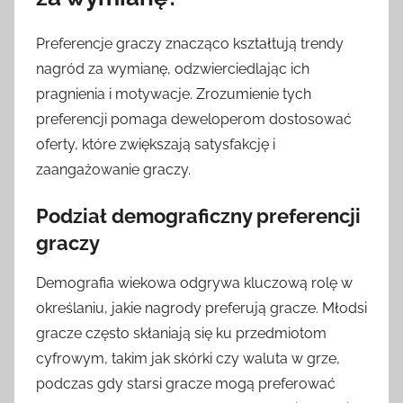
Preferencje graczy znacząco kształtują trendy
nagród za wymianę, odzwierciedlając ich
pragnienia i motywacje. Zrozumienie tych
preferencji pomaga deweloperom dostosować
oferty, które zwiększają satysfakcję i
zaangażowanie graczy.
Podział demograficzny preferencji
graczy
Demografia wiekowa odgrywa kluczową rolę w
określaniu, jakie nagrody preferują gracze. Młodsi
gracze często skłaniają się ku przedmiotom
cyfrowym, takim jak skórki czy waluta w grze,
podczas gdy starsi gracze mogą preferować