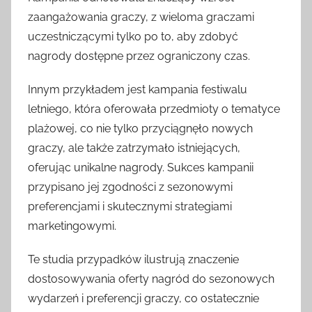
zaangażowania graczy, z wieloma graczami
uczestniczącymi tylko po to, aby zdobyć
nagrody dostępne przez ograniczony czas.
Innym przykładem jest kampania festiwalu
letniego, która oferowała przedmioty o tematyce
plażowej, co nie tylko przyciągnęło nowych
graczy, ale także zatrzymało istniejących,
oferując unikalne nagrody. Sukces kampanii
przypisano jej zgodności z sezonowymi
preferencjami i skutecznymi strategiami
marketingowymi.
Te studia przypadków ilustrują znaczenie
dostosowywania oferty nagród do sezonowych
wydarzeń i preferencji graczy, co ostatecznie