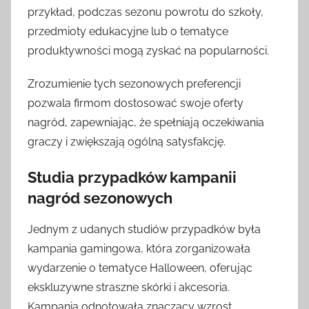
przykład, podczas sezonu powrotu do szkoły,
przedmioty edukacyjne lub o tematyce
produktywności mogą zyskać na popularności.
Zrozumienie tych sezonowych preferencji
pozwala firmom dostosować swoje oferty
nagród, zapewniając, że spełniają oczekiwania
graczy i zwiększają ogólną satysfakcję.
Studia przypadków kampanii
nagród sezonowych
Jednym z udanych studiów przypadków była
kampania gamingowa, która zorganizowała
wydarzenie o tematyce Halloween, oferując
ekskluzywne straszne skórki i akcesoria.
Kampania odnotowała znaczący wzrost