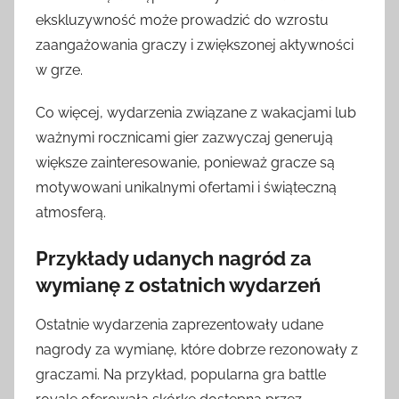
ekskluzywność może prowadzić do wzrostu
zaangażowania graczy i zwiększonej aktywności
w grze.
Co więcej, wydarzenia związane z wakacjami lub
ważnymi rocznicami gier zazwyczaj generują
większe zainteresowanie, ponieważ gracze są
motywowani unikalnymi ofertami i świąteczną
atmosferą.
Przykłady udanych nagród za
wymianę z ostatnich wydarzeń
Ostatnie wydarzenia zaprezentowały udane
nagrody za wymianę, które dobrze rezonowały z
graczami. Na przykład, popularna gra battle