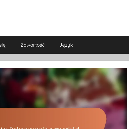
się
Zawartość
Język