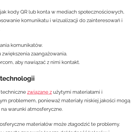
 jak kody QR lub konta w mediach społecznościowych,
wanie komunikatu i wizualizacji do zainteresowań i
.
ania komunikatów.
 zwiększenia zaangażowania.
iorcom, aby nawiązać z nimi kontakt.
technologii
 techniczne
związane z
użytymi materiałami i
hnym problemem, ponieważ materiały niskiej jakości mogą
i na warunki atmosferyczne.
osferyczne materiałów może złagodzić te problemy.