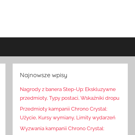
Najnowsze wpisy
Nagrody z banera Step-Up: Ekskluzywne
przedmioty, Typy postaci, Wskaźniki dropu
Przedmioty kampanii Chrono Crystal:
Użycie, Kursy wymiany, Limity wydarzeń
Wyzwania kampanii Chrono Crystal: