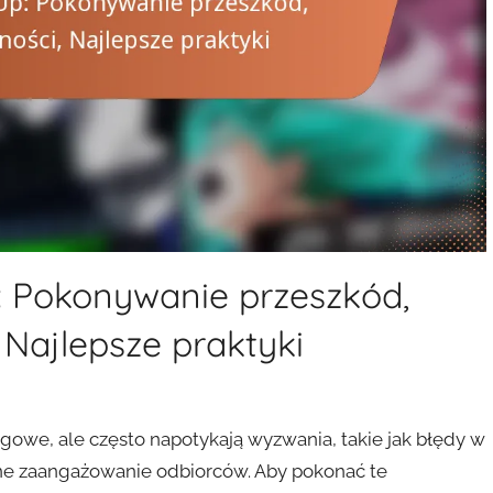
 Pokonywanie przeszkód,
Najlepsze praktyki
gowe, ale często napotykają wyzwania, takie jak błędy w
one zaangażowanie odbiorców. Aby pokonać te