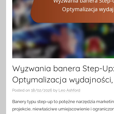
Wyzwania banera Step-Up:
Optymalizacja wydajności, 
Posted on
18/02/2026
by
Leo Ashford
Banery typu step-up to potężne narzędzia marketin
projekcie, niewłaściwe umiejscowienie i ogranicz