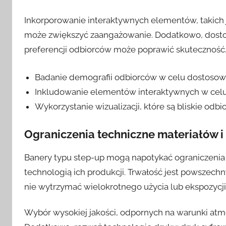
Inkorporowanie interaktywnych elementów, takich
może zwiększyć zaangażowanie. Dodatkowo, dostoso
preferencji odbiorców może poprawić skuteczność
Badanie demografii odbiorców w celu dostosow
Inkludowanie elementów interaktywnych w celu
Wykorzystanie wizualizacji, które są bliskie odb
Ograniczenia techniczne materiałów i 
Banery typu step-up mogą napotykać ograniczenia
technologią ich produkcji. Trwałość jest powszec
nie wytrzymać wielokrotnego użycia lub ekspozycj
Wybór wysokiej jakości, odpornych na warunki atm