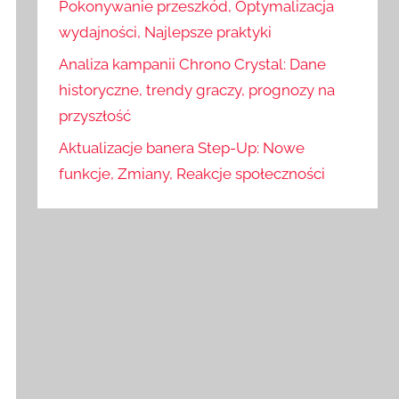
Pokonywanie przeszkód, Optymalizacja
wydajności, Najlepsze praktyki
Analiza kampanii Chrono Crystal: Dane
historyczne, trendy graczy, prognozy na
przyszłość
Aktualizacje banera Step-Up: Nowe
funkcje, Zmiany, Reakcje społeczności